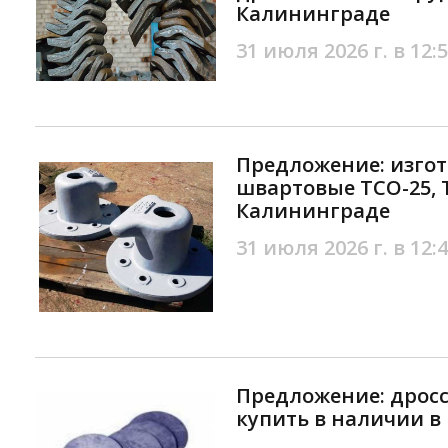
Калининграде
31 июля 2026 г. в 12:
Предложение: изго
швартовые TCO-25, 
Калининграде
31 июля 2026 г. в 12:
Предложение: дрос
купить в наличии в