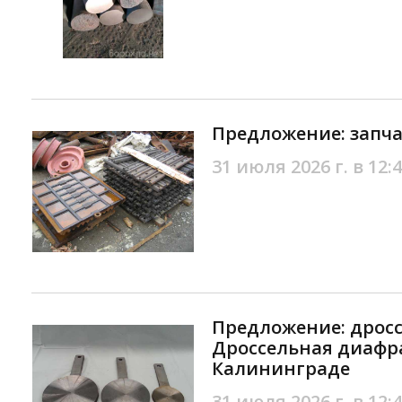
Предложение: запча
31 июля 2026 г. в 12:
Предложение: дрос
Дроссельная диафр
Калининграде
31 июля 2026 г. в 12: