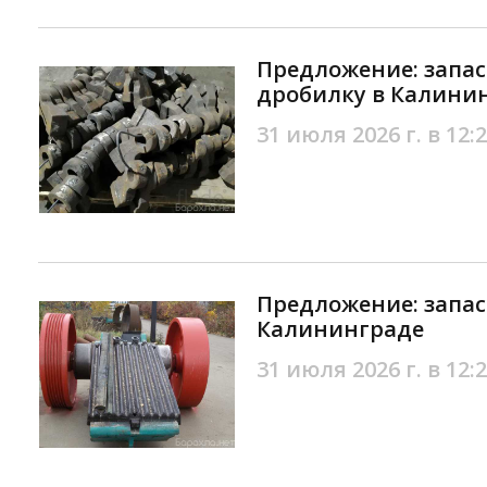
Предложение: запас
дробилку в Калини
31 июля 2026 г. в 12:
Предложение: запас
Калининграде
31 июля 2026 г. в 12: