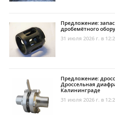
Предложение: запас
дробемётного обор
31 июля 2026 г. в 12:
Предложение: дрос
Дроссельная диафр
Калининграде
31 июля 2026 г. в 12: