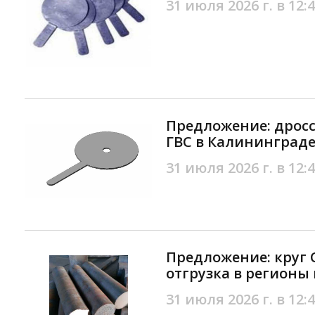
31 июля 2026 г. в 12:
Предложение: дрос
ГВС в Калининград
31 июля 2026 г. в 12:
Предложение: круг С
отгрузка в регионы
31 июля 2026 г. в 12: