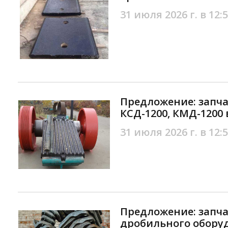
31 июля 2026 г. в 12:
Предложение: запч
КСД-1200, КМД-1200
31 июля 2026 г. в 12:
Предложение: запча
дробильного обору