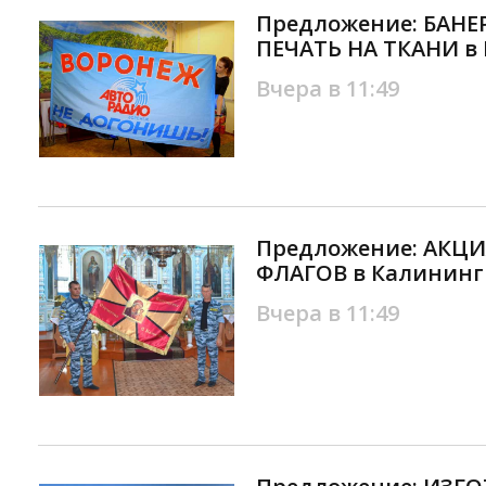
Предложение: БАНЕ
ПЕЧАТЬ НА ТКАНИ в
Вчера в 11:49
Предложение: АКЦ
ФЛАГОВ в Калининг
Вчера в 11:49