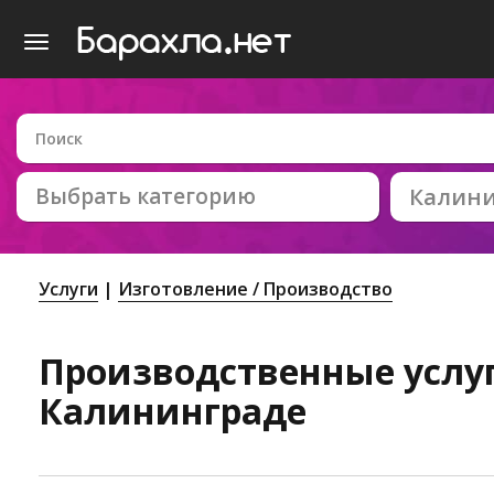
Выбрать категорию
Калин
Услуги
Изготовление / Производство
Производственные услу
Калининграде