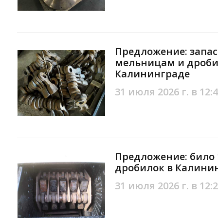
Предложение: запас
мельницам и дроби
Калининграде
31 июля 2026 г. в 12:
Предложение: било 
дробилок в Калини
31 июля 2026 г. в 12: