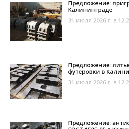
Предложение: пригр
Калининграде
31 июля 2026 г. в 12:
Предложение: литье
футеровки в Калин
31 июля 2026 г. в 12:
Предложение: анти