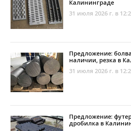
Калининграде
31 июля 2026 г. в 12:
Предложение: болва
наличии, резка в К
31 июля 2026 г. в 12:
Предложение: футер
дробилка в Калини