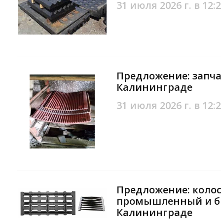
31 июля 2026 г. в 12:
Предложение: запча
Калининграде
31 июля 2026 г. в 12:
Предложение: коло
промышленный и б
Калининграде