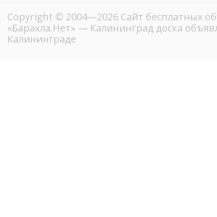
Copyright © 2004—2026
Сайт бесплатных о
«Барахла.Нет»
— Калининград доска объявл
Калининграде