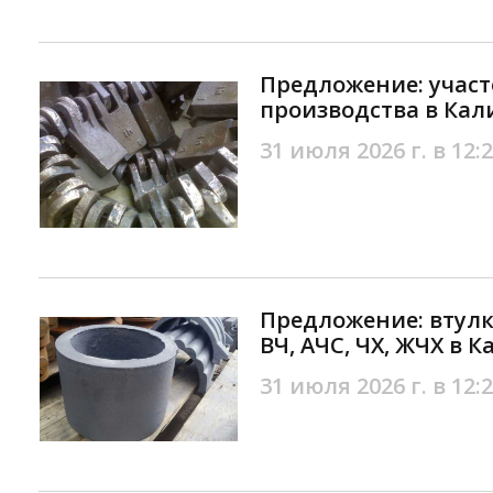
Предложение: участ
производства в Ка
31 июля 2026 г. в 12:
Предложение: втулк
ВЧ, АЧС, ЧХ, ЖЧХ в 
31 июля 2026 г. в 12: