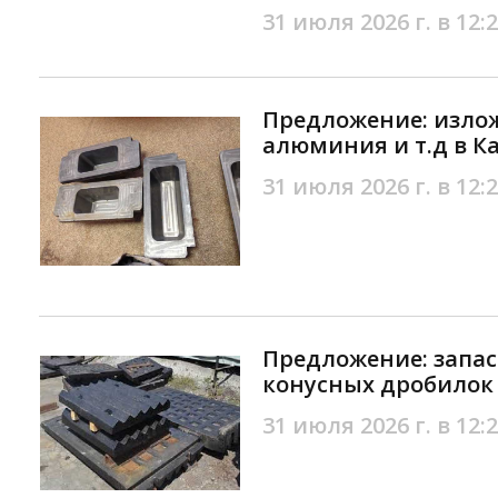
31 июля 2026 г. в 12:
Предложение: излож
алюминия и т.д в 
31 июля 2026 г. в 12:
Предложение: запас
конусных дробилок
31 июля 2026 г. в 12: