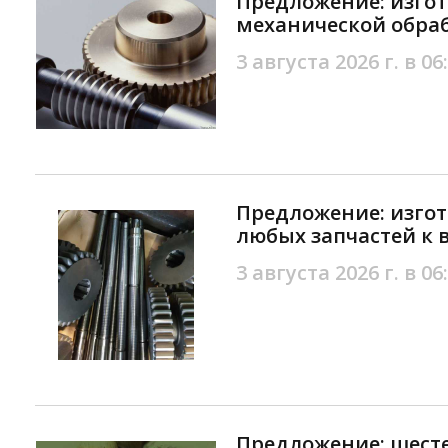
Предложение: изго
механической обра
3 августа 2026 г. в 06
Предложение: изгот
любых запчастей к 
3 августа 2026 г. в 06
Предложение: шесте