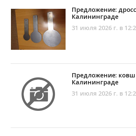
Предложение: дрос
Калининграде
31 июля 2026 г. в 12:
Предложение: ковш 
Калининграде
31 июля 2026 г. в 12: