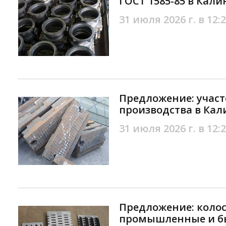
ГОСТ 1585-85 в Кал
31 июля 2026 г. в 12:
Предложение: участ
производства в Ка
31 июля 2026 г. в 12:
Предложение: коло
промышленные и бы