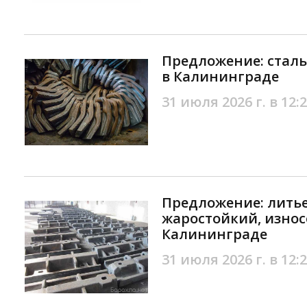
Предложение: сталь
в Калининграде
31 июля 2026 г. в 12:
Предложение: литье
жаростойкий, износ
Калининграде
31 июля 2026 г. в 12: