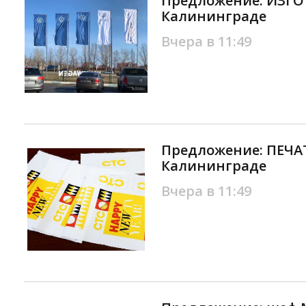
Предложение: ИЗГ
Калининграде
Вчера в 11:49
Предложение: ПЕЧА
Калининграде
Вчера в 11:49