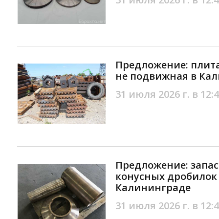
Предложение: плит
не подвижная в Ка
31 июля 2026 г. в 12:
Предложение: запас
конусных дробилок
Калининграде
31 июля 2026 г. в 12: