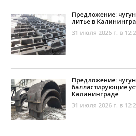
Предложение: чугун
литье в Калинингр
31 июля 2026 г. в 12:
Предложение: чугу
балластирующие уст
Калининграде
31 июля 2026 г. в 12: