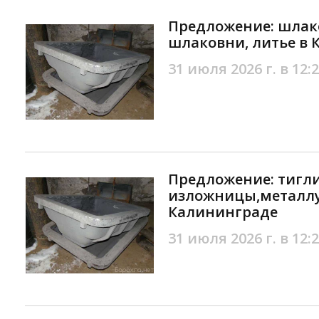
Предложение: шлако
шлаковни, литье в
31 июля 2026 г. в 12:
Предложение: тигли
изложницы,металлу
Калининграде
31 июля 2026 г. в 12: