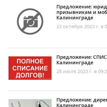
Предложение: юрид
призывникам и моб
Калининграде
23 октября 2023 г. в 
Предложение: СПИ
Калининграде
28 июля 2023 г. в 09:
Предложение: дирек
Калининграде