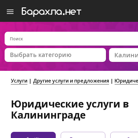
Выбрать категорию
Калин
Услуги
Другие услуги и предложения
Юридиче
Юридические услуги в
Калининграде