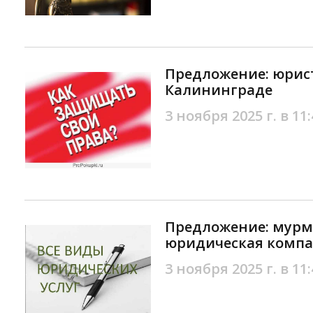
Предложение: юрис
Калининграде
3 ноября 2025 г. в 11:
Предложение: мурм
юридическая комп
3 ноября 2025 г. в 11: