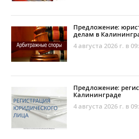
Предложение: юрис
делам в Калинингр
4 августа 2026 г. в 09
Предложение: регис
Калининграде
4 августа 2026 г. в 09