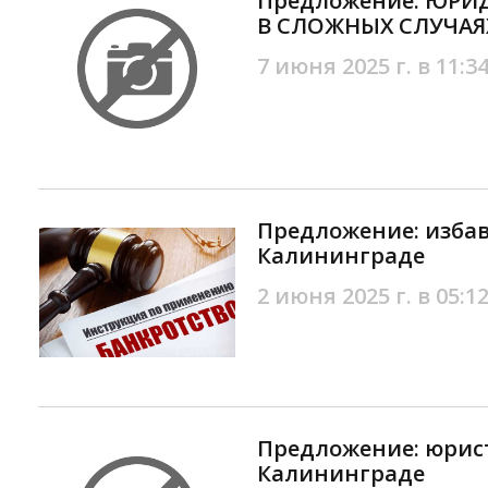
Предложение: ЮР
В СЛОЖНЫХ СЛУЧАЯХ
7 июня 2025 г. в 11:3
Предложение: избавь
Калининграде
2 июня 2025 г. в 05:1
Предложение: юрист
Калининграде