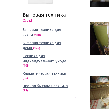
Бытовая техника
(562)
Бытовая техника для
кухни
(180)
Бытовая техника для
дома
(126)
Техника для
индивидуального ухода
(109)
Климатическая техника
(56)
Прочая бытовая техника
(91)