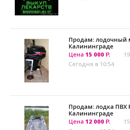
Продам: лодочный м
Калининграде
Цена
15 000
19
Р.
Сегодня в 10:54
Продам: лодка ПВХ 
Калининграде
Цена
12 000
15
Р.