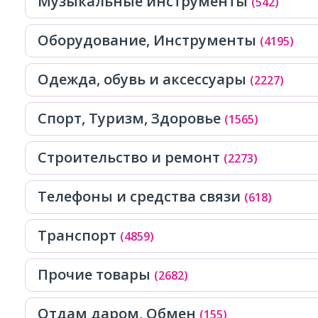
Музыкальные инструменты
(542)
Оборудование, Инструменты
(4195)
Одежда, обувь и аксессуары
(2227)
Спорт, Tуризм, Здоровье
(1565)
Строительство и ремонт
(2273)
Телефоны и средства связи
(618)
Транспорт
(4859)
Прочие товары
(2682)
Отдам даром, Обмен
(155)