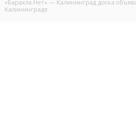
«Барахла.Нет»
— Калининград доска объявл
Калининграде