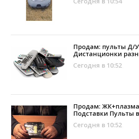
Сегодня в 10:54
Продам: пульты Д/У
Дистанционки разн
Сегодня в 10:52
Продам: ЖК+плазма
Подставки Пульты 
Сегодня в 10:52