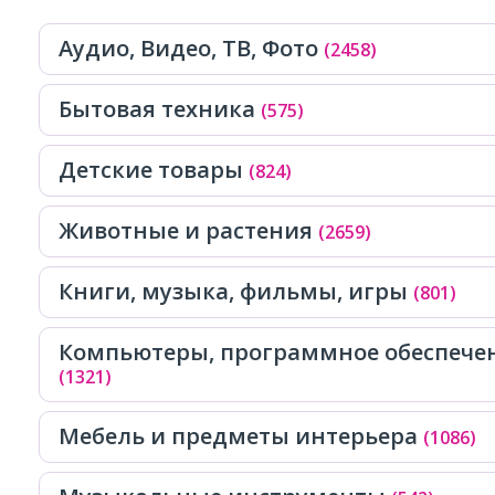
Аудио, Видео, ТВ, Фото
(2458)
Бытовая техника
(575)
Детские товары
(824)
Животные и растения
(2659)
Книги, музыка, фильмы, игры
(801)
Компьютеры, программное обеспечен
(1321)
Мебель и предметы интерьера
(1086)