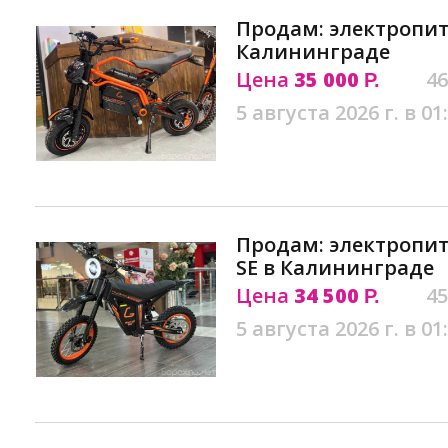
Продам: электропит
Калининграде
Цена
35 000
46
Р.
5 августа 2026 г. в 01
Продам: электропит
SE в Калининграде
Цена
34 500
45
Р.
5 августа 2026 г. в 01