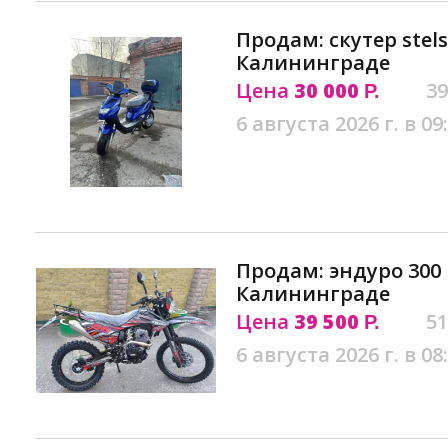
Продам: скутер stels
Калининграде
Цена
30 000
39
Р.
6 августа 2026 г. в 09
Продам: эндуро 300 
Калининграде
Цена
39 500
51
Р.
6 августа 2026 г. в 08