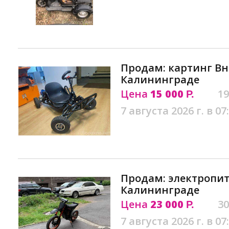
Продам: картинг В
Калининграде
Цена
15 000
19
Р.
7 августа 2026 г. в 07
Продам: электропитб
Калининграде
Цена
23 000
30
Р.
7 августа 2026 г. в 07