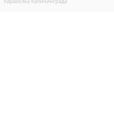
барахолка Калининграда