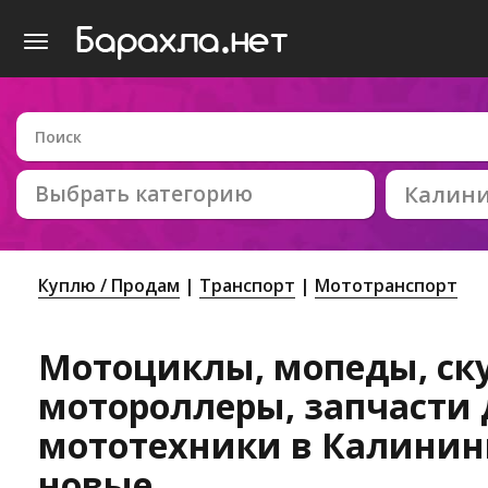
Выбрать категорию
Калин
Куплю / Продам
Транспорт
Мототранспорт
Мотоциклы, мопеды, ск
мотороллеры, запчасти 
мототехники в Калининг
новые