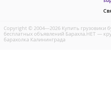
su
Св
Copyright © 2004—2026 Купить грузовики б
бесплатных объявлений Барахла.НЕТ — кр
барахолка Калининграда