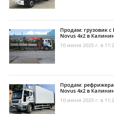
Продам: грузовик с
Novus 4х2 в Калини
10 июня 2025 г. в 11:
Продам: рефрижера
Novus 4х2 в Калини
10 июня 2025 г. в 11: