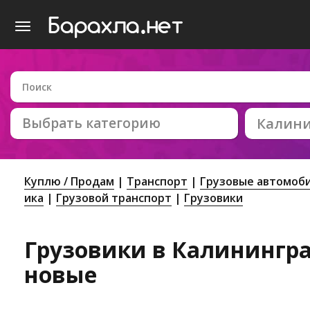
Выбрать категорию
Калин
Куплю / Продам
Транспорт
Грузовые автомоби
ика
Грузовой транспорт
Грузовики
Грузовики в Калининград
новые