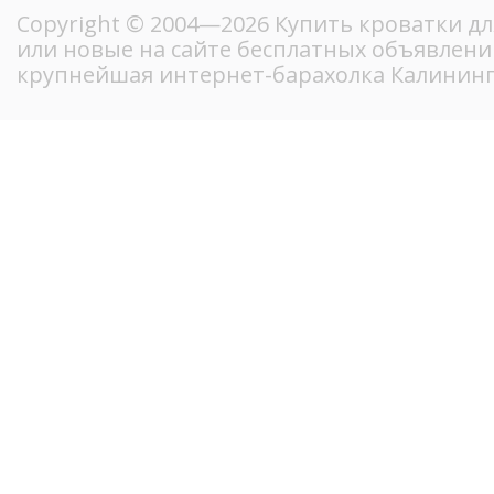
Copyright © 2004—2026 Купить кроватки д
или новые на сайте бесплатных объявлени
крупнейшая интернет-барахолка Калинин