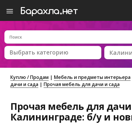
Выбрать категорию
Калин
Куплю / Продам
Мебель и предметы интерьера
дачи и сада
Прочая мебель для дачи и сада
Прочая мебель для дачи 
Калининграде: б/у и но