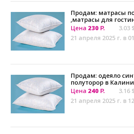
Продам: матрасы п
,матрасы для гости
Цена
230
3.03 
Р.
21 апреля 2025 г. в 0
Продам: одеяло си
полуторор в Калин
Цена
240
3.16 
Р.
21 апреля 2025 г. в 1