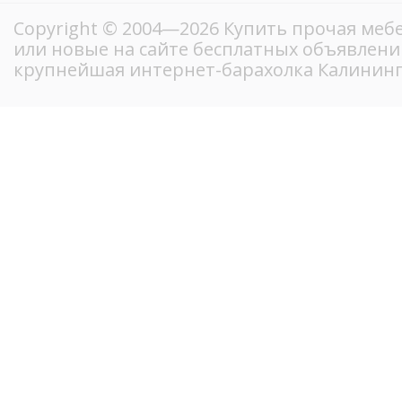
Copyright © 2004—2026 Купить прочая мебел
или новые на сайте бесплатных объявлени
крупнейшая интернет-барахолка Калинин