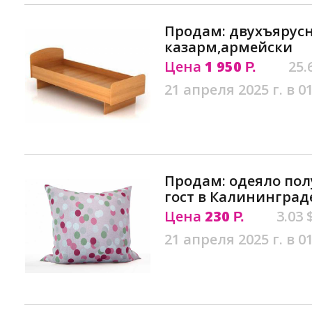
Продам: двухъярус
казарм,армейски
Цена
1 950
25.
Р.
21 апреля 2025 г. в 0
Продам: одеяло пол
гост в Калининград
Цена
230
3.03 
Р.
21 апреля 2025 г. в 0