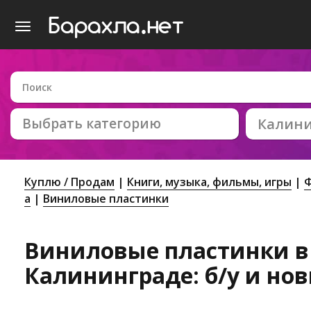
Выбрать категорию
Калин
Куплю / Продам
Книги, музыка, фильмы, игры
Ф
а
Виниловые пластинки
Виниловые пластинки в
Калининграде: б/у и но