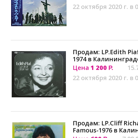
22 октября 2020 г. в 
Продам: LP.Edith Piaf
1974 в Калининград
Цена
1 200
15.
Р.
22 октября 2020 г. в 
Продам: LP.Cliff Rich
Famous-1976 в Кали